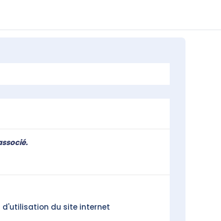
associé.
d'utilisation du site internet