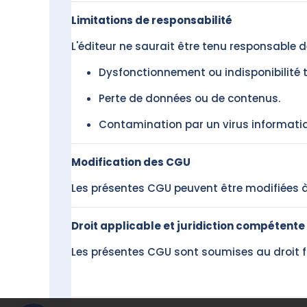
Limitations de responsabilité
L'éditeur ne saurait être tenu responsable 
Dysfonctionnement ou indisponibilité t
Perte de données ou de contenus.
Contamination par un virus informati
Modification des CGU
Les présentes CGU peuvent être modifiées à 
Droit applicable et juridiction compétente
Les présentes CGU sont soumises au droit fra