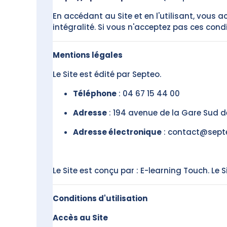
En accédant au Site et en l'utilisant, vous
intégralité. Si vous n'acceptez pas ces condit
Mentions légales
Le Site est édité par Septeo.
Téléphone
: 04 67 15 44 00
Adresse
: 194 avenue de la Gare Sud d
Adresse électronique
: contact@sept
Le Site est conçu par : E-learning Touch. Le 
Conditions d'utilisation
Accès au Site