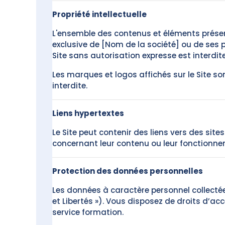
Propriété intellectuelle
L'ensemble des contenus et éléments présents
exclusive de [Nom de la société] ou de ses p
Site sans autorisation expresse est interdite
Les marques et logos affichés sur le Site s
interdite.
Liens hypertextes
Le Site peut contenir des liens vers des sites
concernant leur contenu ou leur fonctionne
Protection des données personnelles
Les données à caractère personnel collectée
et Libertés »). Vous disposez de droits d’ac
service formation.