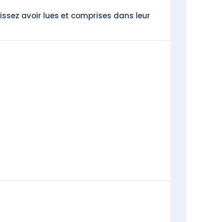
issez avoir lues et comprises dans leur