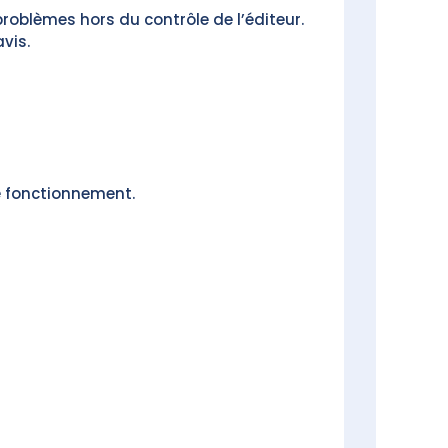
problèmes hors du contrôle de l’éditeur.
vis.
de fonctionnement.