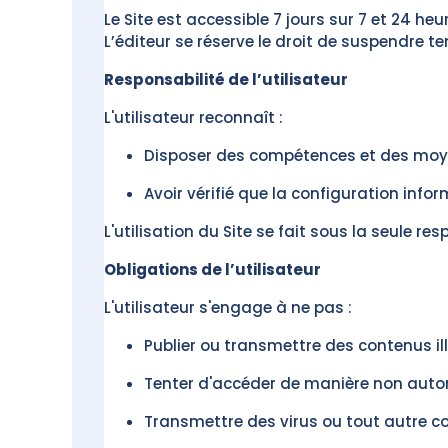
Le Site est accessible 7 jours sur 7 et 24 h
L’éditeur se réserve le droit de suspendre 
Responsabilité de l’utilisateur
L'utilisateur reconnaît :
Disposer des compétences et des moyens
Avoir vérifié que la configuration info
L'utilisation du Site se fait sous la seule resp
Obligations de l’utilisateur
L'utilisateur s'engage à ne pas :
Publier ou transmettre des contenus il
Tenter d'accéder de manière non autor
Transmettre des virus ou tout autre co